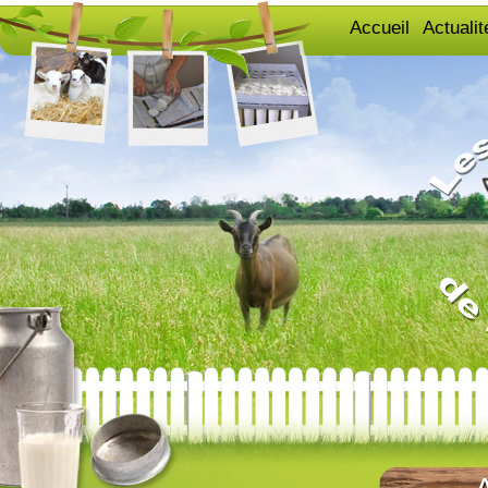
Accueil
Actualit