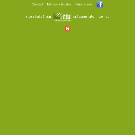
Contact
Mentions légales
Plan du site